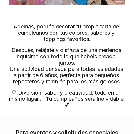
Además, podrás decorar tu propia tarta de 
cumpleaños con tus colores, sabores y 
toppings favoritos.
Después, relájate y disfruta de una merienda 
riquísima con todo lo que habéis creado 
juntos.
Una actividad pensada para todas las edades 
a partir de 6 años, perfecta para pequeños 
reposteros y también para los más golosos.
🎈 Diversión, sabor y creatividad, todo en un 
mismo lugar… ¡Tu cumpleaños será inolvidable! 
💕
Para eventos y solicitudes especiales