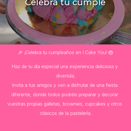
Celebra tu cumple
🎉 ¡Celebra tu cumpleaños en I Cake You! 🎂
Haz de tu día especial una experiencia deliciosa y 
divertida.
Invita a tus amigos y ven a disfrutar de una fiesta 
diferente, donde todos podréis preparar y decorar 
vuestras propias galletas, brownies, cupcakes y otros 
clásicos de la pastelería.